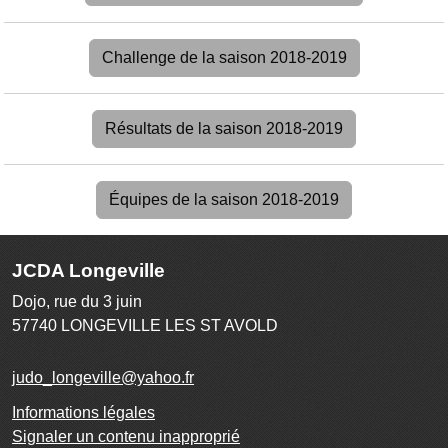
Challenge de la saison 2018-2019
Résultats de la saison 2018-2019
Équipes de la saison 2018-2019
JCDA Longeville
Dojo, rue du 3 juin
57740
LONGEVILLE LES ST AVOLD
judo_longeville@yahoo.fr
Informations légales
Signaler un contenu inapproprié