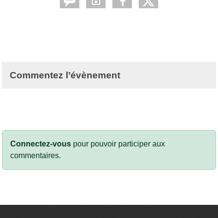
Commentez l’évènement
Connectez-vous
pour pouvoir participer aux
commentaires.