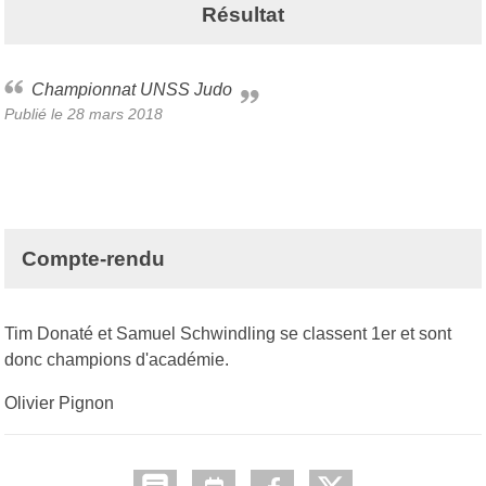
Résultat
Championnat UNSS Judo
Publié le
28 mars 2018
Compte-rendu
Tim Donaté et Samuel Schwindling se classent 1er et sont
donc champions d'académie.
Olivier Pignon