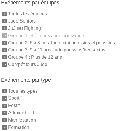
Événements par équipes
Toutes les équipes
Judo Séniors
JuJitsu Fighting
Groupe 1 : 4 à 5 ans Judo poussinets
Groupe 2: 6 à 8 ans Judo mini poussins et poussins
Groupe 3: 9 à 11 ans Judo poussins/benjamins
Groupe 4 : Plus de 12 ans
Compétiteurs Judo
Événements par type
Tous les types
Sportif
Festif
Administratif
Manifestation
Formation