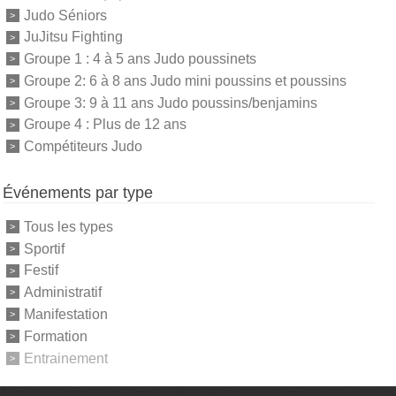
Judo Séniors
JuJitsu Fighting
Groupe 1 : 4 à 5 ans Judo poussinets
Groupe 2: 6 à 8 ans Judo mini poussins et poussins
Groupe 3: 9 à 11 ans Judo poussins/benjamins
Groupe 4 : Plus de 12 ans
Compétiteurs Judo
Événements par type
Tous les types
Sportif
Festif
Administratif
Manifestation
Formation
Entrainement