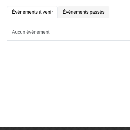
Évènements à venir
Évènements passés
Aucun événement