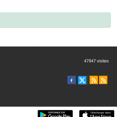
47947
visites