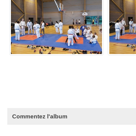
Commentez l'album