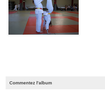
Commentez l'album