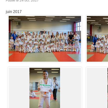
Publié le
24 oct. 2017
juin 2017